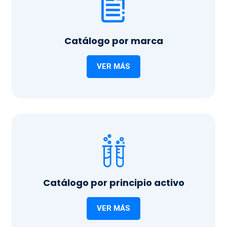
Catálogo por marca
VER MÁS
Catálogo por principio activo
VER MÁS