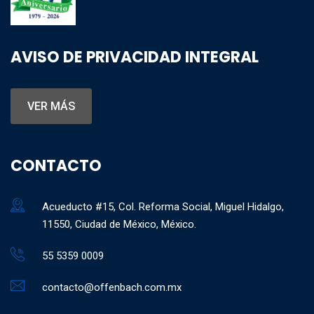
AVISO DE PRIVACIDAD INTEGRAL
VER MÁS
CONTACTO
Acueducto #15, Col. Reforma Social, Miguel Hidalgo,
11550, Ciudad de México, México.
55 5359 0009
contacto@offenbach.com.mx