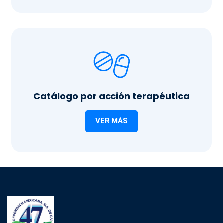
Catálogo por acción terapéutica
VER MÁS