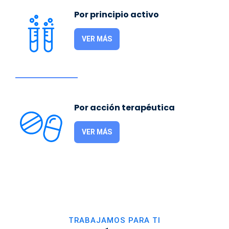
Por principio activo
VER MÁS
Por acción terapéutica
VER MÁS
TRABAJAMOS PARA TI