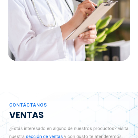
CONTÁCTANOS
VENTAS
¿Estás interesado en alguno de nuestros productos? visita
nuestra
sección de ventas
y con gusto te atenderemos,