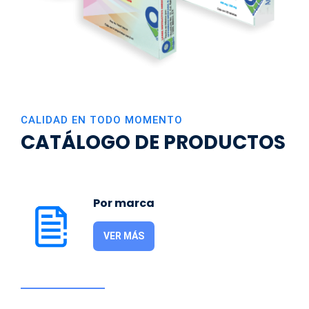
CALIDAD EN TODO MOMENTO
CATÁLOGO DE PRODUCTOS
Por marca
VER MÁS