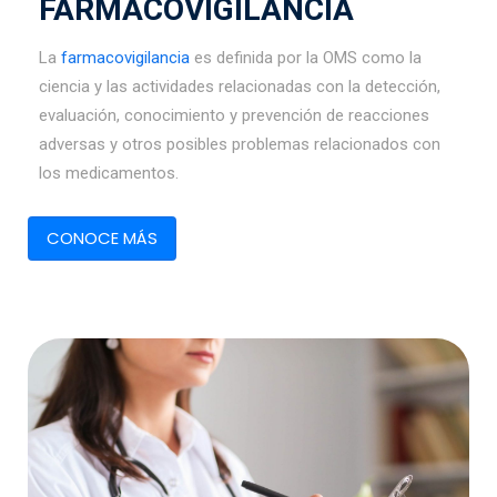
FARMACOVIGILANCIA
La
farmacovigilancia
es definida por la OMS como la
ciencia y las actividades relacionadas con la detección,
evaluación, conocimiento y prevención de reacciones
adversas y otros posibles problemas relacionados con
los medicamentos.
CONOCE MÁS