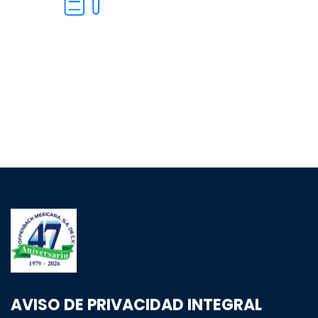
AVISO DE PRIVACIDAD INTEGRAL