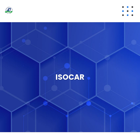
ISOCAR