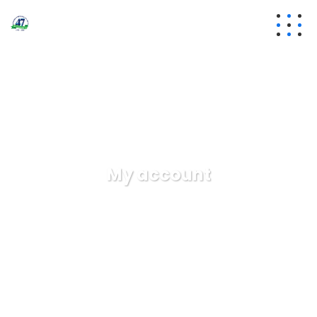
My account