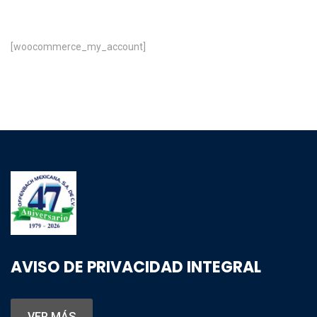
[woocommerce_my_account]
AVISO DE PRIVACIDAD INTEGRAL
VER MÁS