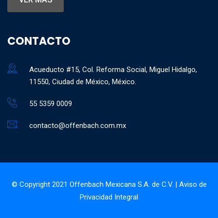
CONTACTO
Acueducto #15, Col. Reforma Social, Miguel Hidalgo,
11550, Ciudad de México, México.
55 5359 0009
contacto@offenbach.com.mx
© Copyright 2021 Offenbach Mexicana S.A. de C.V. |
Aviso de
Privacidad Integral