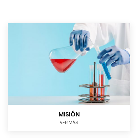
MISIÓN
VER MÁS