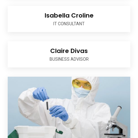
Isabella Croline
IT CONSULTANT
Claire Divas
BUSINESS ADVISOR