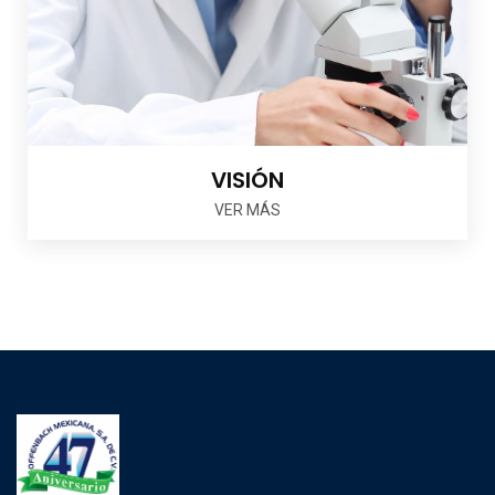
VISIÓN
VER MÁS