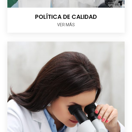
POLÍTICA DE CALIDAD
VER MÁS