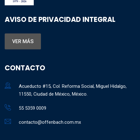
AVISO DE PRIVACIDAD INTEGRAL
VER MÁS
CONTACTO
Acueducto #15, Col. Reforma Social, Miguel Hidalgo,
11550, Ciudad de México, México.
55 5359 0009
contacto@offenbach.com.mx