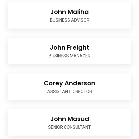
John Maliha
BUSINESS ADVISOR
John Freight
BUSINESS MANAGER
Corey Anderson
ASSISTANT DIRECTOR
John Masud
SENIOR CONSULTANT